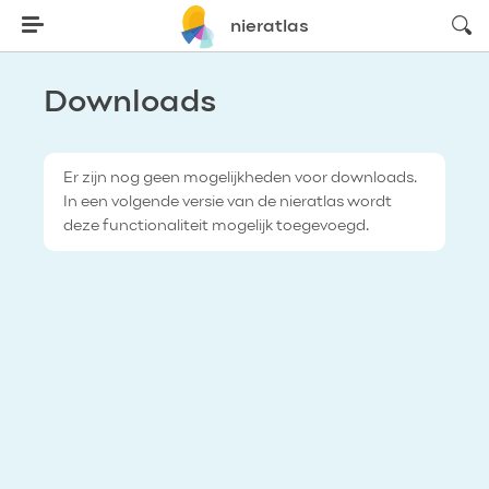
zoeke
nieratlas
Downloads
Er zijn nog geen mogelijkheden voor downloads.
In een volgende versie van de nieratlas wordt
deze functionaliteit mogelijk toegevoegd.