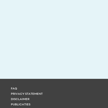
FAQ
PRIVACY STATEMENT
DISCLAIMER
PUBLICATIES