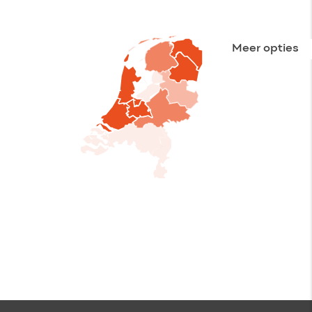
Meer opties